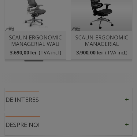
SCAUN ERGONOMIC
SCAUN ERGONOMIC
MANAGERIAL WAU
MANAGERIAL
ERGOTECH
3.690,00 lei
(TVA incl.)
3.900,00 lei
(TVA incl.)
DE INTERES
DESPRE NOI