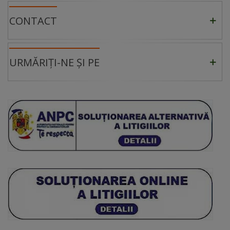
CONTACT
URMĂRIȚI-NE ȘI PE