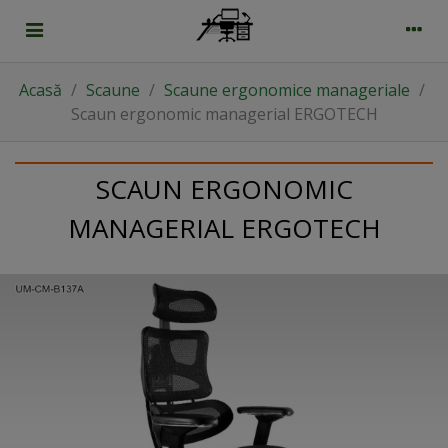
Acasă
/
Scaune
/
Scaune ergonomice manageriale
/
Scaun ergonomic managerial ERGOTECH
SCAUN ERGONOMIC
MANAGERIAL ERGOTECH