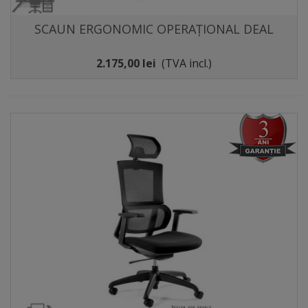
SCAUN ERGONOMIC OPERAȚIONAL DEAL
2.175,00 lei
(TVA incl.)