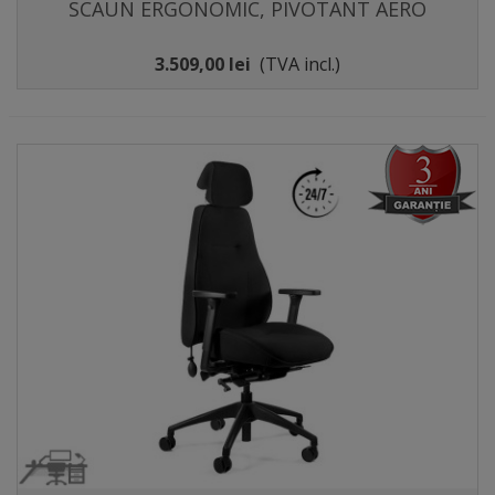
SCAUN ERGONOMIC, PIVOTANT AERO
3.509,00 lei
(TVA incl.)