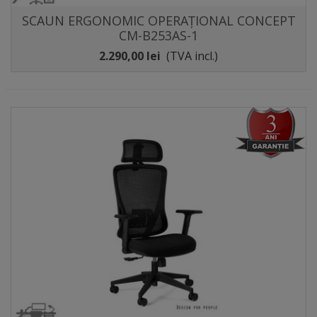
SCAUN ERGONOMIC OPERAȚIONAL CONCEPT
CM-B253AS-1
2.290,00 lei
(TVA incl.)