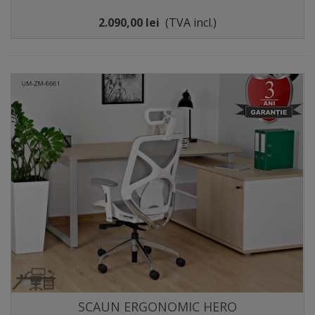
2.090,00 lei
(TVA incl.)
SCAUN ERGONOMIC HERO