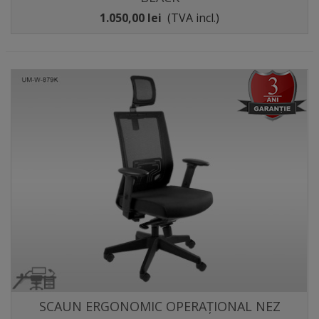
1.050,00 lei
(TVA incl.)
SCAUN ERGONOMIC OPERAȚIONAL NEZ