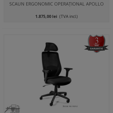
SCAUN ERGONOMIC OPERAȚIONAL APOLLO
1.875,00 lei
(TVA incl.)