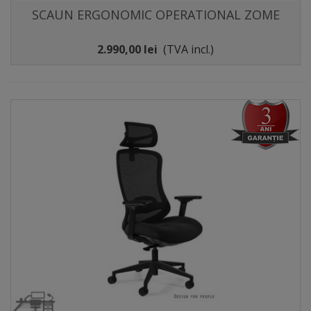
SCAUN ERGONOMIC OPERATIONAL ZOME
2.990,00 lei
(TVA incl.)