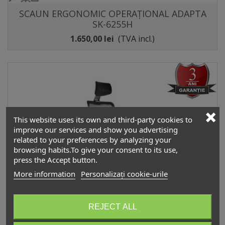
SCAUN ERGONOMIC OPERAȚIONAL ADAPTA
SK-6255H
1.650,00 lei
(TVA incl.)
This website uses its own and third-party cookies to
improve our services and show you advertising
related to your preferences by analyzing your
browsing habits.To give your consent to its use,
press the Accept button.
More information
Personalizați cookie-urile
REJECT ALL