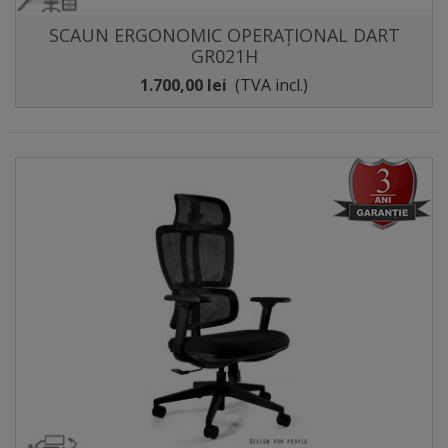
SCAUN ERGONOMIC OPERAȚIONAL DART
GR021H
1.700,00 lei
(TVA incl.)