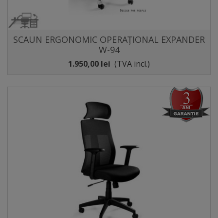
SCAUN ERGONOMIC OPERAȚIONAL EXPANDER
W-94
1.950,00 lei
(TVA incl.)