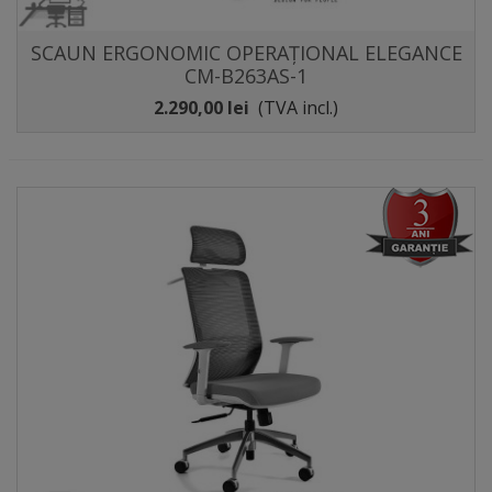
SCAUN ERGONOMIC OPERAȚIONAL ELEGANCE
CM-B263AS-1
2.290,00 lei
(TVA incl.)