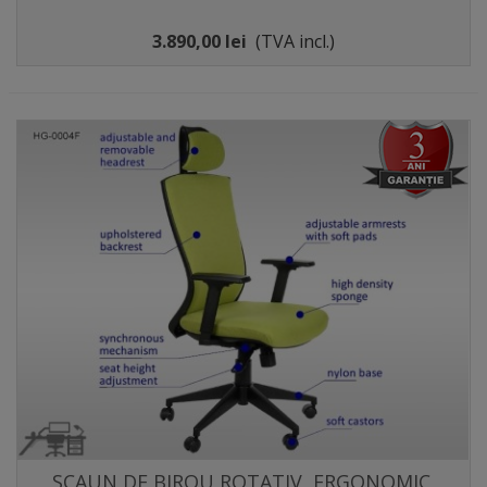
3.890,00 lei
(TVA incl.)
SCAUN DE BIROU ROTATIV, ERGONOMIC,