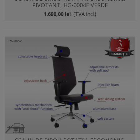
PIVOTANT, HG-0004F VERDE
1.690,00 lei
(TVA incl.)