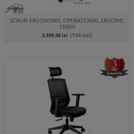
SCAUN ERGONOMIC OPERAȚIONAL ERGONIC
1506H
2.390,00 lei
(TVA incl.)