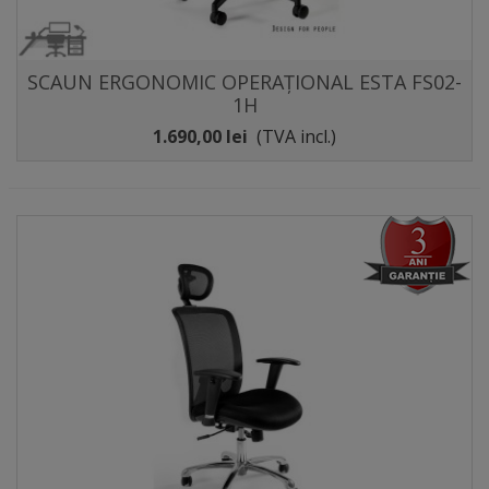
SCAUN ERGONOMIC OPERAȚIONAL ESTA FS02-
1H
1.690,00 lei
(TVA incl.)