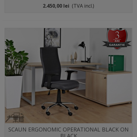
2.450,00 lei
(TVA incl.)
SCAUN ERGONOMIC OPERATIONAL BLACK ON
BLACK