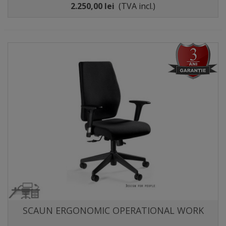
2.250,00 lei
(TVA incl.)
SCAUN ERGONOMIC OPERATIONAL WORK