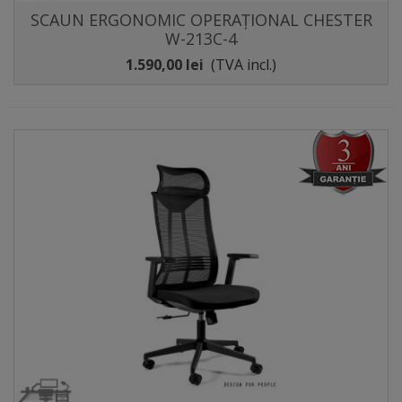
SCAUN ERGONOMIC OPERAȚIONAL CHESTER
W-213C-4
1.590,00 lei
(TVA incl.)