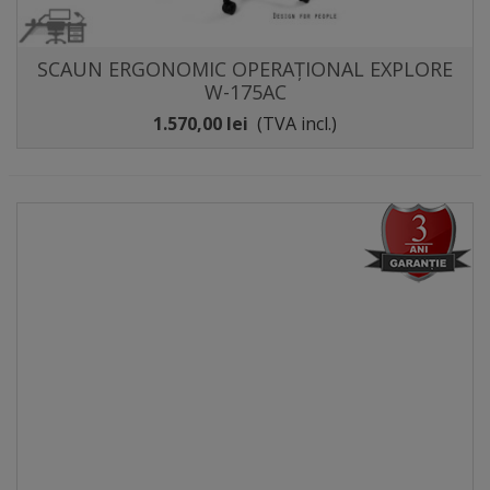
SCAUN ERGONOMIC OPERAȚIONAL EXPLORE
W-175AC
1.570,00 lei
(TVA incl.)