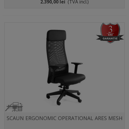
2.390,00 lei
(TVA incl.)
SCAUN ERGONOMIC OPERATIONAL ARES MESH