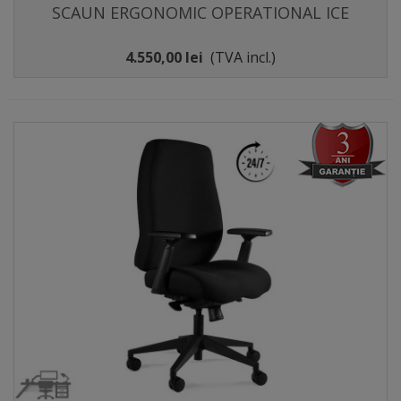
SCAUN ERGONOMIC OPERATIONAL ICE
4.550,00 lei
(TVA incl.)