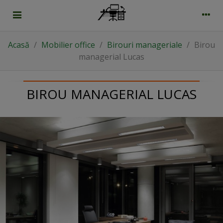
Acasă
/
Mobilier office
/
Birouri manageriale
/
Birou
managerial Lucas
BIROU MANAGERIAL LUCAS