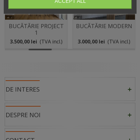
ACCEPT ALL
BUCĂTĂRIE PROJECT
BUCĂTĂRIE MODERN
1
3.500,00 lei
(TVA incl.)
3.000,00 lei
(TVA incl.)
DE INTERES
DESPRE NOI