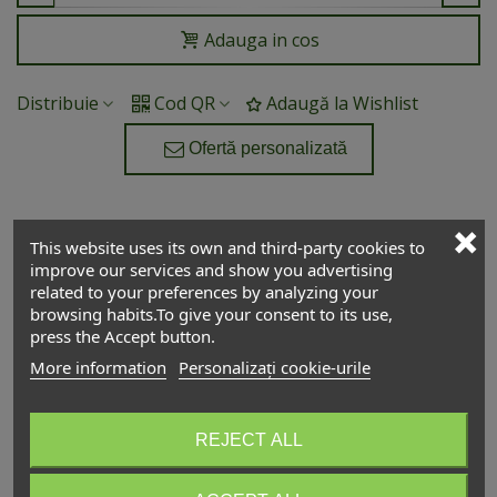
Adauga in cos
Distribuie
Cod QR
Adaugă la Wishlist
Ofertă personalizată
This website uses its own and third-party cookies to
improve our services and show you advertising
Descriere
related to your preferences by analyzing your
browsing habits.To give your consent to its use,
press the Accept button.
DIN ACEEAȘI CATEGORIE
More information
Personalizați cookie-urile
REJECT ALL