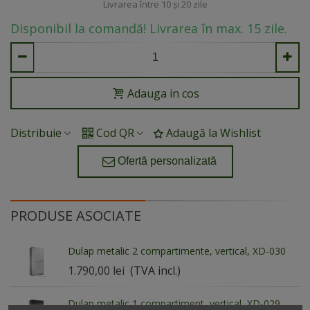
Livrarea între 10 și 20 zile
Disponibil la comandă! Livrarea în max. 15 zile.
Adauga in cos
Distribuie
Cod QR
Adaugă la Wishlist
Ofertă personalizată
PRODUSE ASOCIATE
Dulap metalic 2 compartimente, vertical, XD-030
1.790,00 lei
(TVA incl.)
Dulap metalic 1 compartiment, vertical, XD-029