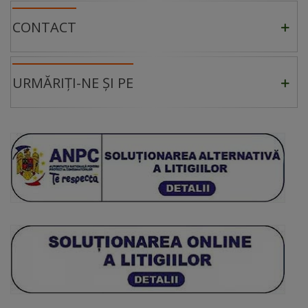
CONTACT
URMĂRIȚI-NE ȘI PE