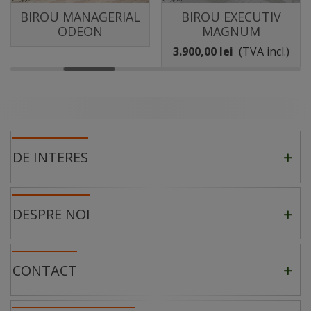
BIROU MANAGERIAL
BIROU EXECUTIV
ODEON
MAGNUM
3.900,00 lei
(TVA incl.)
DE INTERES
DESPRE NOI
CONTACT