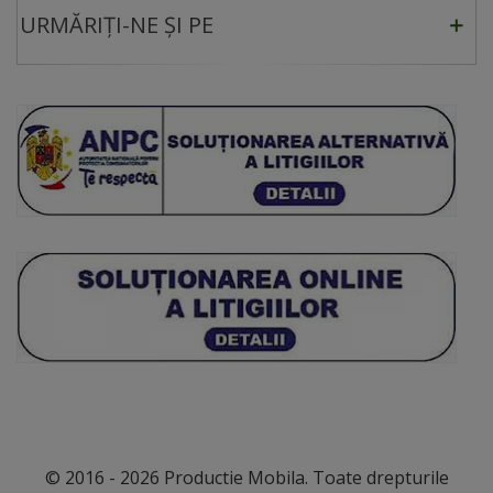
URMĂRIȚI-NE ȘI PE
© 2016 - 2026 Productie Mobila. Toate drepturile