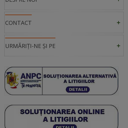
CONTACT
URMĂRIȚI-NE ȘI PE