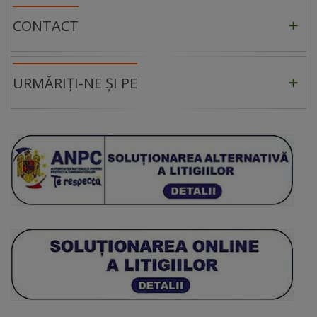
CONTACT
URMĂRIȚI-NE ȘI PE