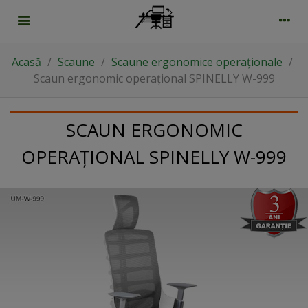
Acasă
/
Scaune
/
Scaune ergonomice operaționale
/
Scaun ergonomic operațional SPINELLY W-999
SCAUN ERGONOMIC
OPERAȚIONAL SPINELLY W-999