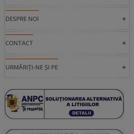
DESPRE NOI
CONTACT
URMĂRIȚI-NE ȘI PE