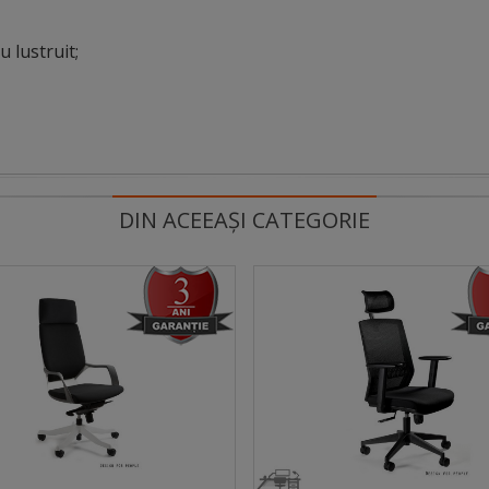
u lustruit;
DIN ACEEAȘI CATEGORIE