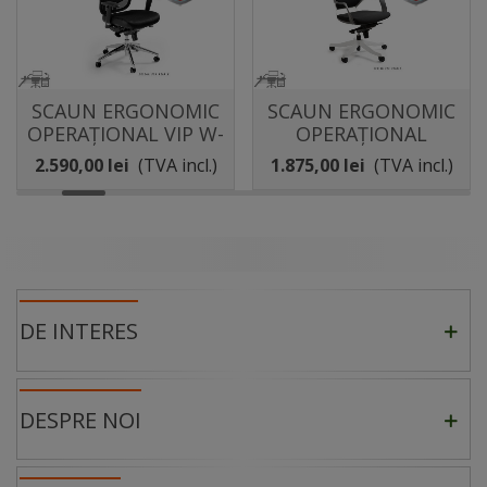
SCAUN ERGONOMIC
SCAUN ERGONOMIC
OPERAȚIONAL VIP W-
OPERAȚIONAL
80
APOLLO
2.590,00 lei
(TVA incl.)
1.875,00 lei
(TVA incl.)
DE INTERES
DESPRE NOI