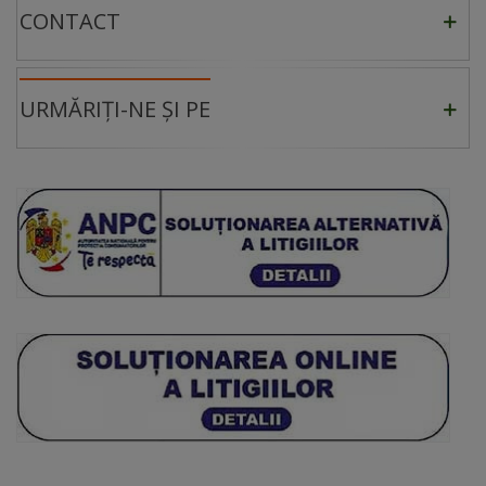
CONTACT
URMĂRIȚI-NE ȘI PE